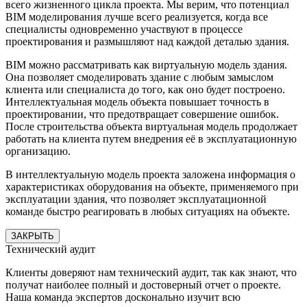
всего жизненного цикла проекта. Мы верим, что потенциал
BIM моделирования лучше всего реализуется, когда все
специалисты одновременно участвуют в процессе
проектирования и размышляют над каждой деталью здания.
BIM можно рассматривать как виртуальную модель здания.
Она позволяет смоделировать здание с любым замыслом
клиента или специалиста до того, как оно будет построено.
Интеллектуальная модель объекта повышает точность в
проектировании, что предотвращает совершение ошибок.
После строительства объекта виртуальная модель продолжает
работать на клиента путем внедрения её в эксплуатационную
организацию.
В интеллектуальную модель проекта заложена информация о
характеристиках оборудования на объекте, применяемого при
эксплуатации здания, что позволяет эксплуатационной
команде быстро реагировать в любых ситуациях на объекте.
ЗАКРЫТЬ
Технический аудит
Клиенты доверяют нам технический аудит, так как знают, что
получат наиболее полный и достоверный отчет о проекте.
Наша команда экспертов досконально изучит всю