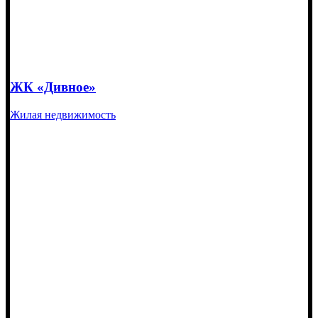
ЖК «Дивное»
Жилая недвижимость