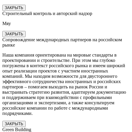
ЗАКРЫТЬ
Строительный контроль и авторский надзор
Мяу
ЗАКРЫТЬ
Сопровождение международных партнеров на российском
рынке
Наша компания ориентирована на мировые стандарты в
проектировании и строительстве. При этом мы глубоко
погружены в контекст российского рынка и имеем широкий
опыт реализации проектов с участием иностранных
компаний. Мы находим возможности для двустороннего
эффективного сотрудничества иностранных и российских
партнеров – помогаем выходить на рынок России и
выстраивать стратегию развития, адаптируем документацию
и поддерживаем при взаимодействии с профильными
организациями и экспертизами, а также консультируем
российские компании по работе с международными
подрядчиками.
ЗАКРЫТЬ
Green Building