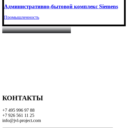
Административно-бытовой комплекс Siemens
Промышленность
КОНТАКТЫ
+7 495 996 97 88
+7 926 561 11 25
info@jvl-project.com