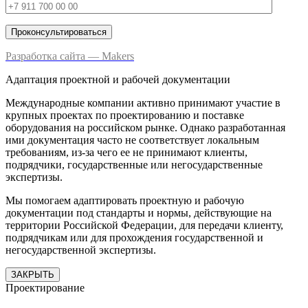
Разработка сайта — Makers
Адаптация проектной и рабочей документации
Международные компании активно принимают участие в
крупных проектах по проектированию и поставке
оборудования на российском рынке. Однако разработанная
ими документация часто не соответствует локальным
требованиям, из-за чего ее не принимают клиенты,
подрядчики, государственные или негосударственные
экспертизы.
Мы помогаем адаптировать проектную и рабочую
документации под стандарты и нормы, действующие на
территории Российской Федерации, для передачи клиенту,
подрядчикам или для прохождения государственной и
негосударственной экспертизы.
ЗАКРЫТЬ
Проектирование