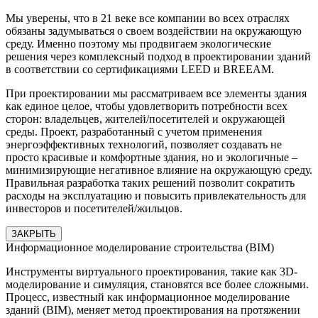
Мы уверены, что в 21 веке все компании во всех отраслях
обязаны задумываться о своем воздействии на окружающую
среду. Именно поэтому мы продвигаем экологические
решения через комплексный подход в проектировании зданий
в соответствии со сертификациями LEED и BREEAM.
При проектировании мы рассматриваем все элементы здания
как единое целое, чтобы удовлетворить потребности всех
сторон: владельцев, жителей/посетителей и окружающей
среды. Проект, разработанный с учетом применения
энергоэффективных технологий, позволяет создавать не
просто красивые и комфортные здания, но и экологичные –
минимизирующие негативное влияние на окружающую среду.
Правильная разработка таких решений позволит сократить
расходы на эксплуатацию и повысить привлекательность для
инвесторов и посетителей/жильцов.
ЗАКРЫТЬ
Информационное моделирование строительства (BIM)
Инструменты виртуального проектирования, такие как 3D-
моделирование и симуляция, становятся все более сложными.
Процесс, известный как информационное моделирование
зданий (BIM), меняет метод проектирования на протяжении