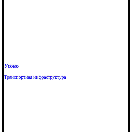
Усово
Транспортная инфраструктура