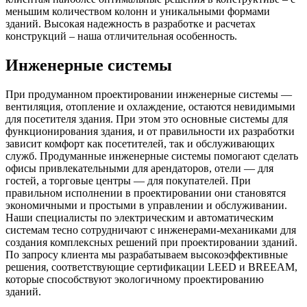
меньшим количеством колонн и уникальными формами
зданий. Высокая надежность в разработке и расчетах
конструкций – наша отличительная особенность.
Инженерные системы
При продуманном проектировании инженерные системы —
вентиляция, отопление и охлаждение, остаются невидимыми
для посетителя здания. При этом это основные системы для
функционирования здания, и от правильности их разработки
зависит комфорт как посетителей, так и обслуживающих
служб. Продуманные инженерные системы помогают сделать
офисы привлекательными для арендаторов, отели — для
гостей, а торговые центры — для покупателей. При
правильном исполнении в проектировании они становятся
экономичными и простыми в управлении и обслуживании.
Наши специалисты по электрическим и автоматическим
системам тесно сотрудничают с инженерами-механиками для
создания комплексных решений при проектировании зданий.
По запросу клиента мы разрабатываем высокоэффективные
решения, соответствующие сертификации LEED и BREEAM,
которые способствуют экологичному проектированию
зданий.