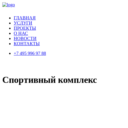
ГЛАВНАЯ
УСЛУГИ
ПРОЕКТЫ
О НАС
НОВОСТИ
КОНТАКТЫ
+7 495 996 97 88
Спортивный комплекс