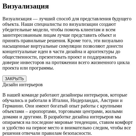
Визуализация
Визуализация — лучший способ для представления будущего
объекта. Наши специалисты по визуализации создают
убедительные модели, чтобы помочь клиентам и всем
заинтересованным лицам лучше представить объект и
принять правильные решения. Кроме того, эти визуально
насыщенные виртуальные симуляции позволяют донести
концептуальные идеи в части дизайна и архитектуры до
общественности, презентовать проект и поддерживать
доверие инвесторов на протяжении всего жизненного цикла
проекта или программы.
ЗАКРЫТЬ
Дизайн интерьеров
В нашей команде работают дизайнеры интерьеров, которые
обучались и работали в Италии, Нидерландах, Австрии и
Германии. Они имеют богатый опыт работы с крупными
объектами – аэропортами, торговыми центрами, жилыми
домами и другими. В разработке дизайна интерьеров мы
опираемся на последние мировые тенденции, ставим комфорт
и удобство на первое место и внимательно следим, чтобы все
решения отвечали правилам безопасности.